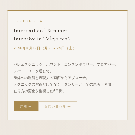
SUMMER 2026
International Summer
Intensive in Tokyo 2026
2026年8月17日（月）〜 22日（土）
バレエテクニック、ポワント、コンテンポラリー、フロアバー、
レパートリーを通して、
身体への理解と表現力の両面からアプローチ。
テクニックの習得だけでなく、ダンサーとしての思考・習慣・
在り方の変化を重視した6日間。
詳細 →
お問い合わせ →