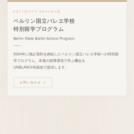
EXCLUSIVE PROGRAM
ベルリン国立バレエ学校
特別留学プログラム
Berlin State Ballet School Program
2024年に独占契約を締結したベルリン国立バレエ学校への特別留
学プログラム。本場の指導環境で学ぶ機会を、
UNBLANCHE経由で提供します。
お問い合わせ →