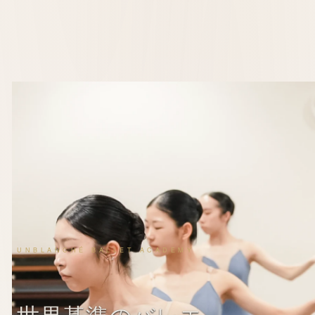
UNBLANCHÉ BALLET ACADEMY