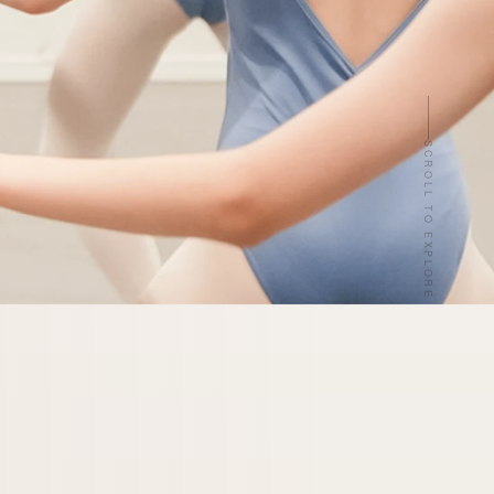
SCROLL TO EXPLORE