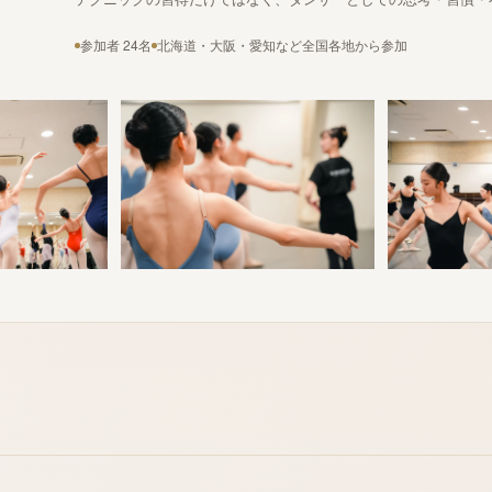
参加者 24名
北海道・大阪・愛知など全国各地から参加