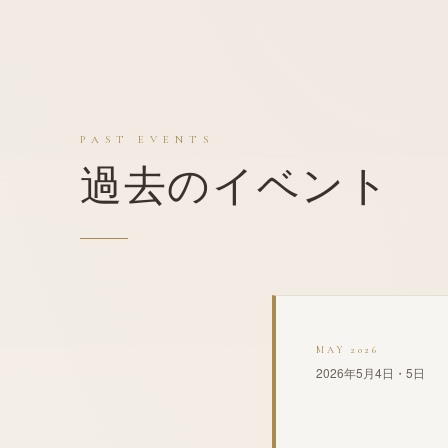
PAST EVENTS
過去のイベント
MAY 2026
2026年5月4日・5日