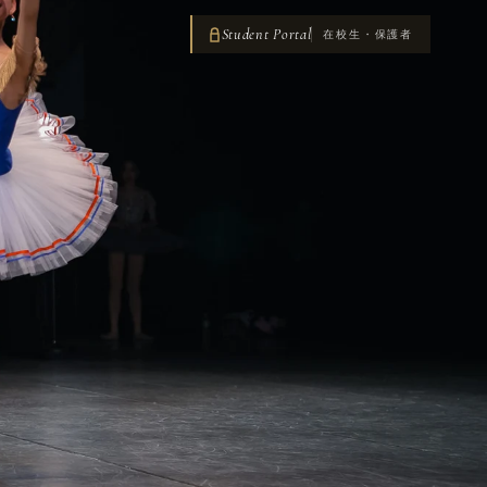
Student Portal
在校生・保護者