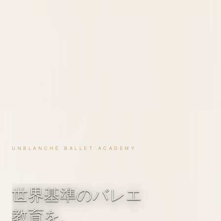
UNBLANCHÉ BALLET ACADEMY
世界基準のバレエ
教育を、